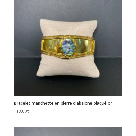
Bracelet manchette en pierre d’abalone plaqué or
119,00
€