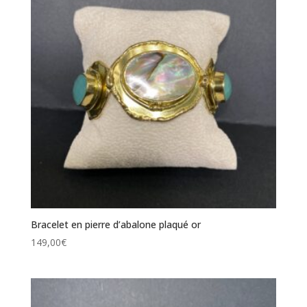
Bracelet en pierre d’abalone plaqué or
149,00
€