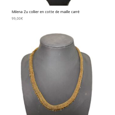
Milena Zu collier en cotte de maille carré
99,00
€