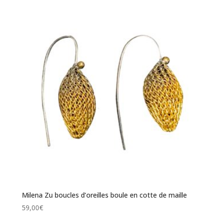
Milena Zu boucles d’oreilles boule en cotte de maille
59,00
€