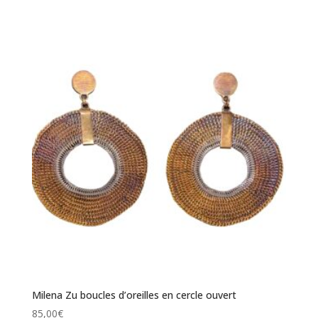
Milena Zu boucles d’oreilles en cercle ouvert
85,00
€