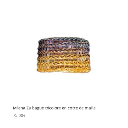
Milena Zu bague tricolore en cotte de maille
75,00
€