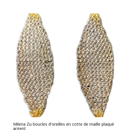
Milena Zu boucles d’oreilles en cotte de maille plaqué
argent