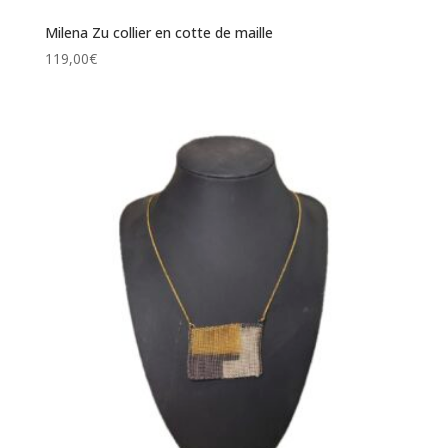
Milena Zu collier en cotte de maille
119,00
€