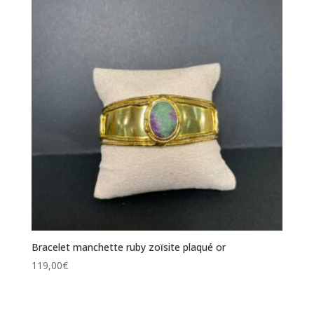
Bracelet manchette ruby zoïsite plaqué or
119,00
€