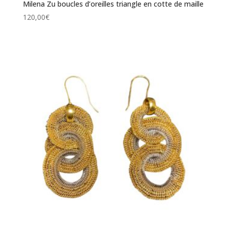
Milena Zu boucles d’oreilles triangle en cotte de maille
120,00
€