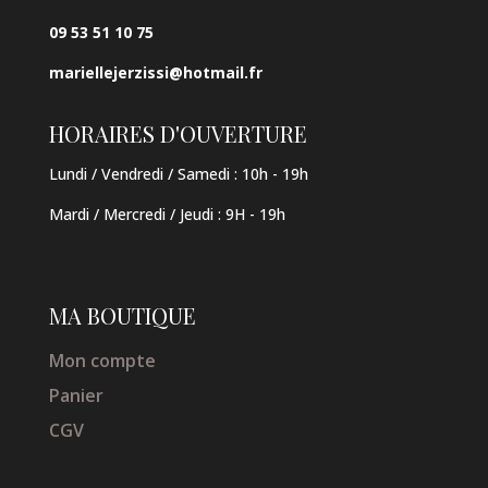
09 53 51 10 75
mariellejerzissi@hotmail.fr
HORAIRES D'OUVERTURE
Lundi / Vendredi / Samedi :
10h - 19h
Mardi / Mercredi / Jeudi
:
9H - 19h
MA BOUTIQUE
Mon compte
Panier
CGV