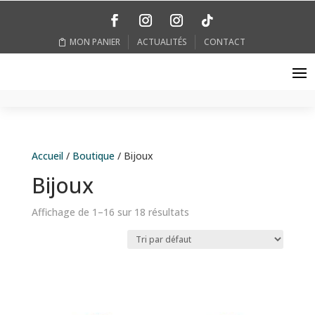
MON PANIER
ACTUALITÉS
CONTACT
Accueil
/
Boutique
/ Bijoux
Bijoux
Affichage de 1–16 sur 18 résultats