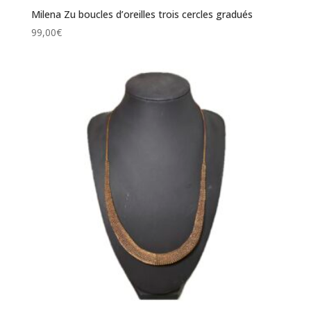
Milena Zu boucles d’oreilles trois cercles gradués
99,00
€