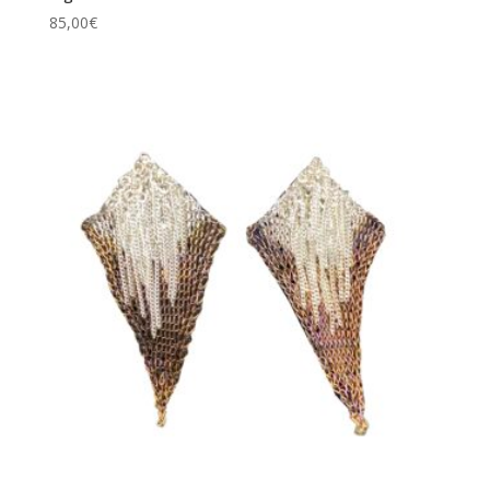
85,00
€