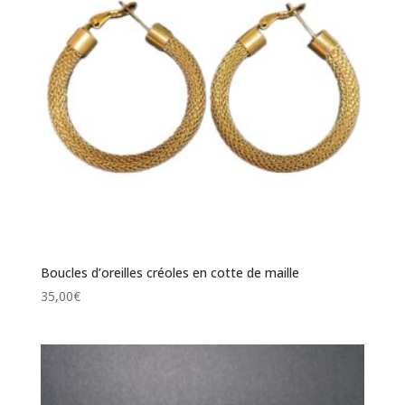
Boucles d’oreilles créoles en cotte de maille
35,00
€