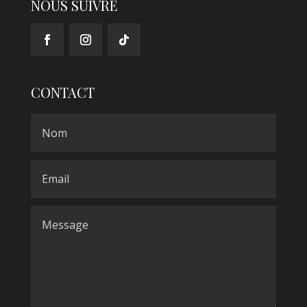
NOUS SUIVRE
CONTACT