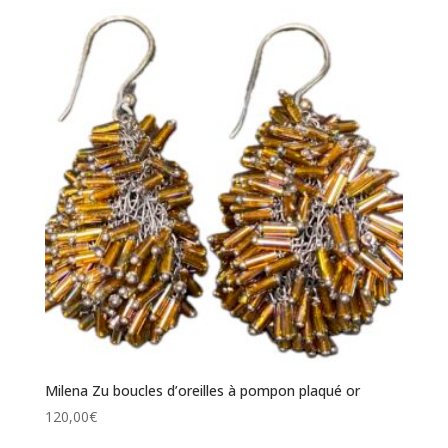
Milena Zu boucles d’oreilles à pompon plaqué or
120,00
€