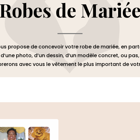
Robes de Marié
ous propose de concevoir votre robe de mariée, en part
 d’une photo, d’un dessin, d’un modèle concret, ou pas
orerons avec vous le vêtement
le plus important de votr