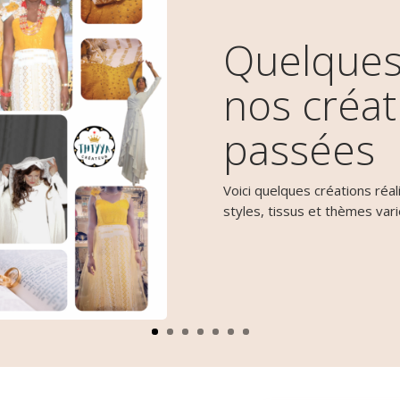
Quelques
nos créat
passées
Voici quelques créations réal
styles, tissus et thèmes vari