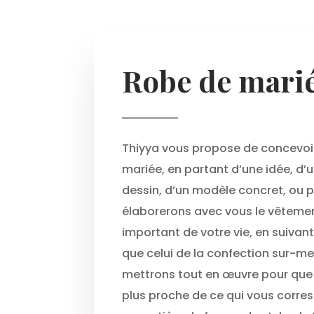
Robe de mari
Thiyya vous propose de concevoir
mariée, en partant d’une idée, d’
dessin, d’un modèle concret, ou 
élaborerons avec vous le vêtemen
important de votre vie, en suiva
que celui de la confection sur-m
mettrons tout en œuvre pour que 
plus proche de ce qui vous corres