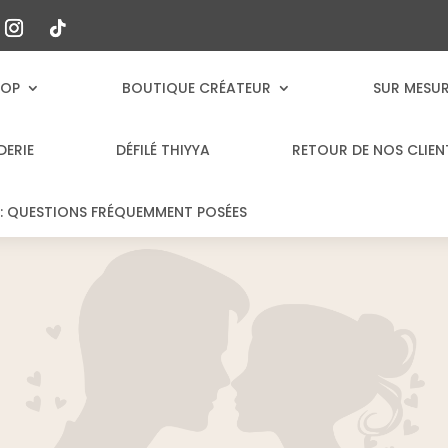
HOP
BOUTIQUE CRÉATEUR
SUR MESU
DERIE
DÉFILÉ THIYYA
RETOUR DE NOS CLIEN
: QUESTIONS FRÉQUEMMENT POSÉES