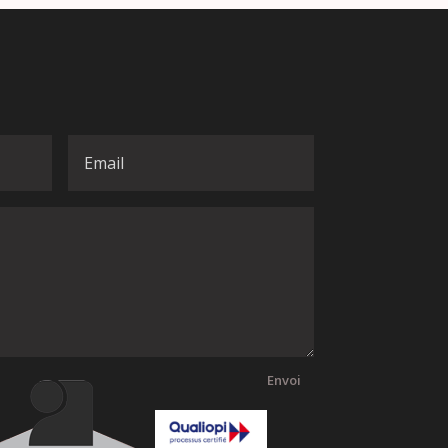
Envoi