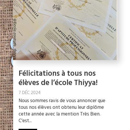
Félicitations à tous nos
élèves de l’école Thiyya!
7 DÉC 2024
Nous sommes ravis de vous annoncer que
tous nos élèves ont obtenu leur diplôme
cette année avec la mention Très Bien.
C’est...