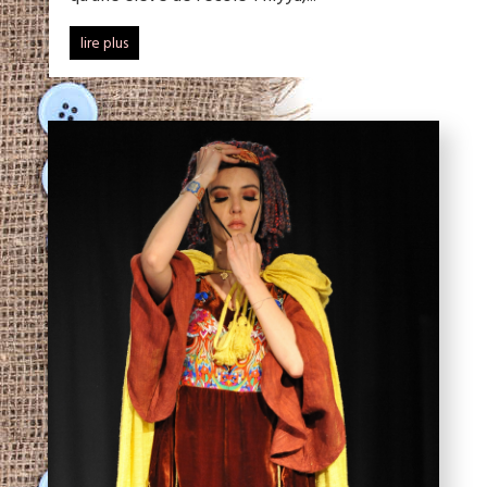
lire plus