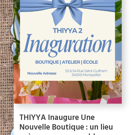
THIYYA Inaugure Une
Nouvelle Boutique : un lieu