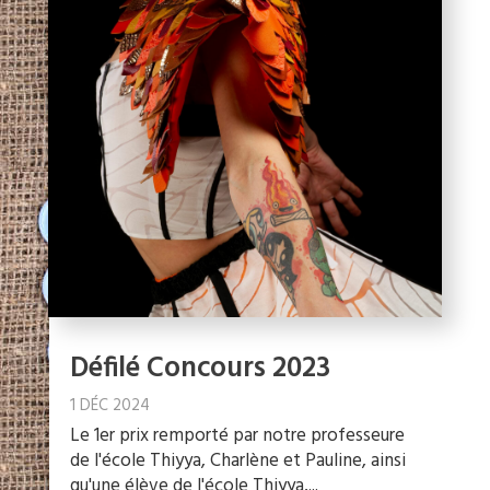
Défilé Concours 2023
1 DÉC 2024
Le 1er prix remporté par notre professeure
de l'école Thiyya, Charlène et Pauline, ainsi
qu'une élève de l'école Thiyya,...