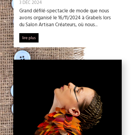
3 DÉC 2024
Grand défilé-spectacle de mode que nous
avons organisé le 16/11/2024 à Grabels lors
du Salon Artisan Créateurs, où nous...
lire plus