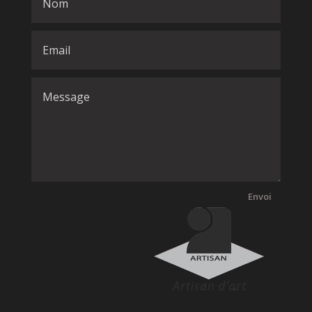
Envoi