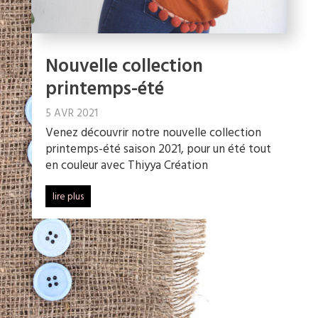
Nouvelle collection
printemps-été
5 AVR 2021
Venez découvrir notre nouvelle collection
printemps-été saison 2021, pour un été tout
en couleur avec Thiyya Création
lire plus