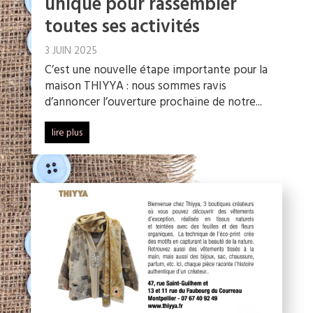
unique pour rassembler
toutes ses activités
3 JUIN 2025
C’est une nouvelle étape importante pour la
maison THIYYA : nous sommes ravis
d’annoncer l’ouverture prochaine de notre...
lire plus