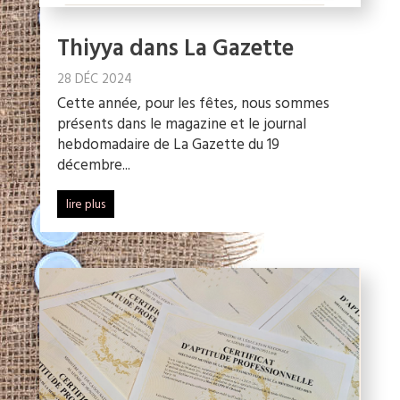
Thiyya dans La Gazette
28 DÉC 2024
Cette année, pour les fêtes, nous sommes
présents dans le magazine et le journal
hebdomadaire de La Gazette du 19
décembre...
lire plus