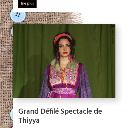
lire plus
Grand Défilé Spectacle de
Thiyya