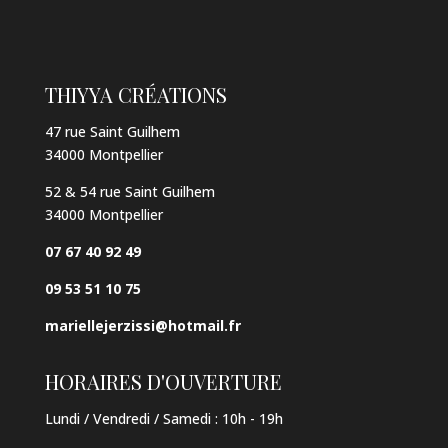
THIYYA CRÉATIONS
47 rue Saint Guilhem
34000 Montpellier
52 & 54 rue Saint Guilhem
34000 Montpellier
07 67 40 92 49
09 53 51 10 75
mariellejerzissi@hotmail.fr
HORAIRES D'OUVERTURE
Lundi / Vendredi / Samedi :
10h - 19h