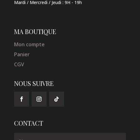
Mardi / Mercredi / Jeudi
:
9H - 19h
MA BOUTIQUE
Mon compte
Panier
CGV
NOUS SUIVRE
CONTACT