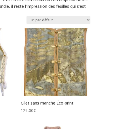
le, il reste l’impression des feuilles qui s’est
Gilet sans manche Éco-print
129,00
€