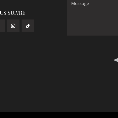
US SUIVRE