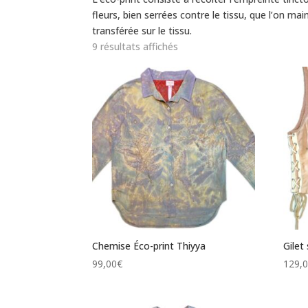
fleurs, bien serrées contre le tissu, que l’on ma
transférée sur le tissu.
9 résultats affichés
Chemise Éco-print Thiyya
Gilet
99,00
€
129,