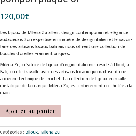
120,00
€
Les bijoux de Milena Zu allient design contemporain et élégance
audacieuse. Son expertise en matière de design italien et le savoir-
faire des artisans locaux balinais nous offrent une collection de
boucles d’oreilles vraiment uniques.
Milena Zu, créatrice de bijoux d’origine italienne, réside à Ubud, à
Bali, où elle travaille avec des artisans locaux qui maîtrisent une
ancienne technique de crochet. La collection de bijoux en maille
métallique de la marque Milena Zu, est entièrement crochetée à la
main.
Ajouter au panier
Catégories :
Bijoux
,
Milena Zu