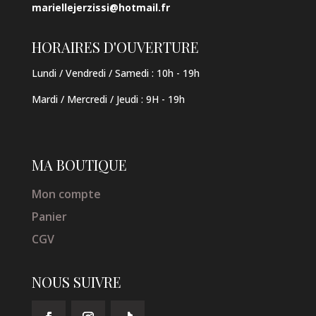
mariellejerzissi@hotmail.fr
HORAIRES D'OUVERTURE
Lundi / Vendredi / Samedi :
10h - 19h
Mardi / Mercredi / Jeudi
:
9H - 19h
MA BOUTIQUE
Mon compte
Panier
CGV
NOUS SUIVRE