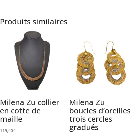
Produits similaires
Milena Zu collier
Milena Zu
en cotte de
boucles d’oreilles
maille
trois cercles
gradués
119,00
€