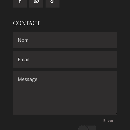
CONTACT
Envoi