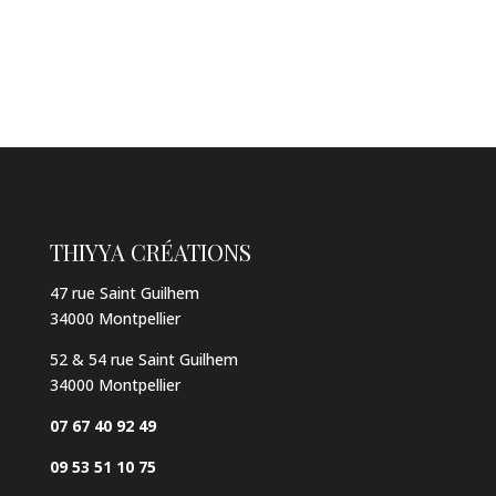
THIYYA CRÉATIONS
47 rue Saint Guilhem
34000 Montpellier
52 & 54 rue Saint Guilhem
34000 Montpellier
07 67 40 92 49
09 53 51 10 75