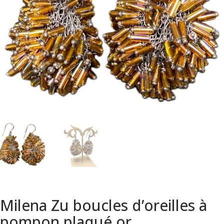
Milena Zu boucles d’oreilles à
pompon plaqué or