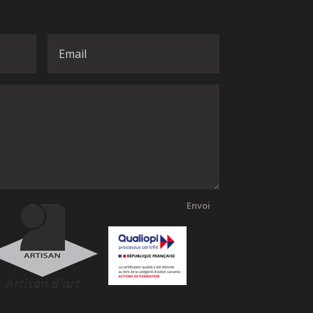
Envoi