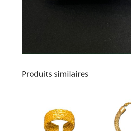
Produits similaires