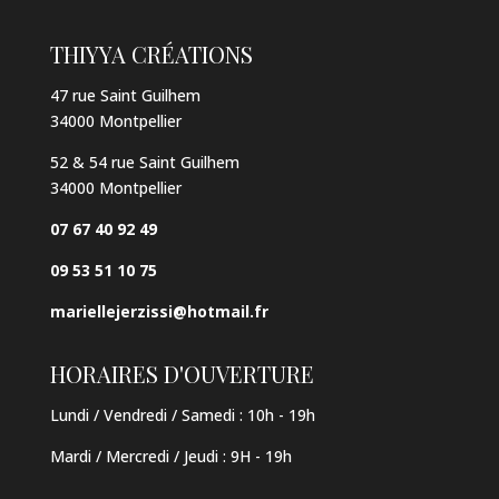
THIYYA CRÉATIONS
47 rue Saint Guilhem
34000 Montpellier
52 & 54 rue Saint Guilhem
34000 Montpellier
07 67 40 92 49
09 53 51 10 75
mariellejerzissi@hotmail.fr
HORAIRES D'OUVERTURE
Lundi / Vendredi / Samedi :
10h - 19h
Mardi / Mercredi / Jeudi
:
9H - 19h