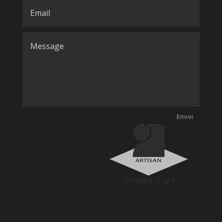
Envoi