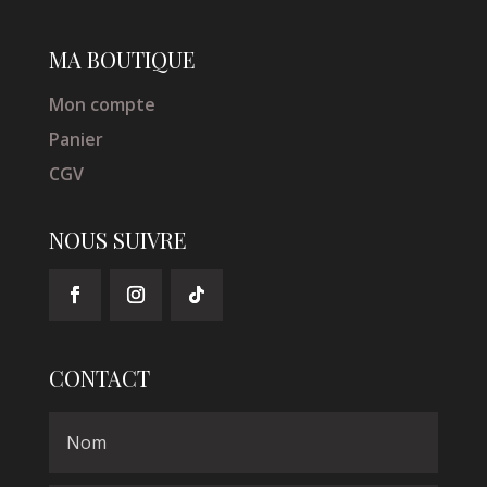
MA BOUTIQUE
Mon compte
Panier
CGV
NOUS SUIVRE
CONTACT