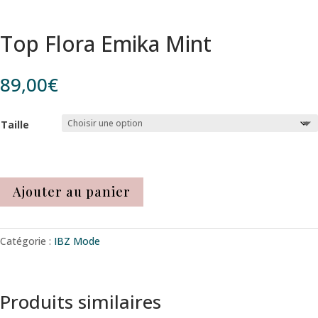
Top Flora Emika Mint
89,00
€
Taille
Ajouter au panier
Catégorie :
IBZ Mode
Produits similaires