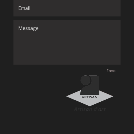
Envoi