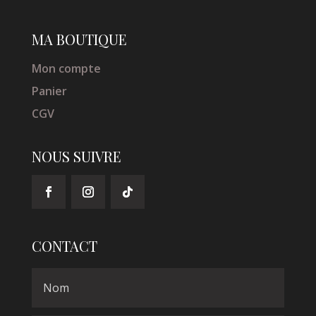
MA BOUTIQUE
Mon compte
Panier
CGV
NOUS SUIVRE
CONTACT