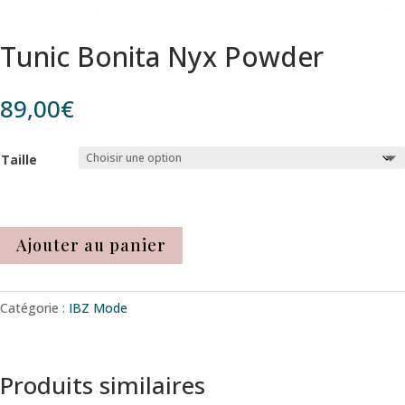
Tunic Bonita Nyx Powder
89,00
€
Taille
Ajouter au panier
Catégorie :
IBZ Mode
Produits similaires