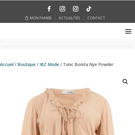
MON PANIER
ACTUALITÉS
CONTACT
Accueil
/
Boutique
/
IBZ Mode
/ Tunic Bonita Nyx Powder