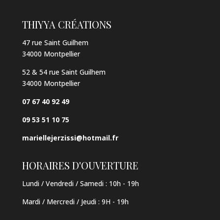
THIYYA CRÉATIONS
47 rue Saint Guilhem
34000 Montpellier
52 & 54 rue Saint Guilhem
34000 Montpellier
07 67 40 92 49
09 53 51 10 75
mariellejerzissi@hotmail.fr
HORAIRES D'OUVERTURE
Lundi / Vendredi / Samedi :
10h - 19h
Mardi / Mercredi / Jeudi
:
9H - 19h