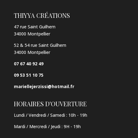
THIYYA CRÉATIONS
47 rue Saint Guilhem
34000 Montpellier
52 & 54 rue Saint Guilhem
34000 Montpellier
07 67 40 92 49
09 53 51 10 75
mariellejerzissi@hotmail.fr
HORAIRES D'OUVERTURE
Lundi / Vendredi / Samedi :
10h - 19h
Mardi / Mercredi / Jeudi
:
9H - 19h