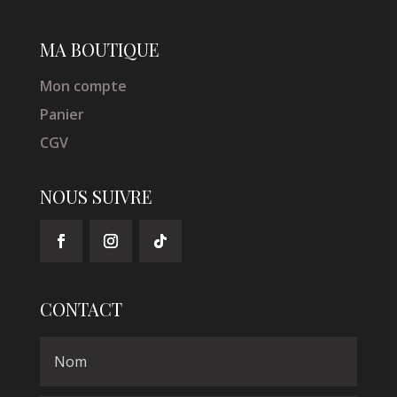
MA BOUTIQUE
Mon compte
Panier
CGV
NOUS SUIVRE
CONTACT