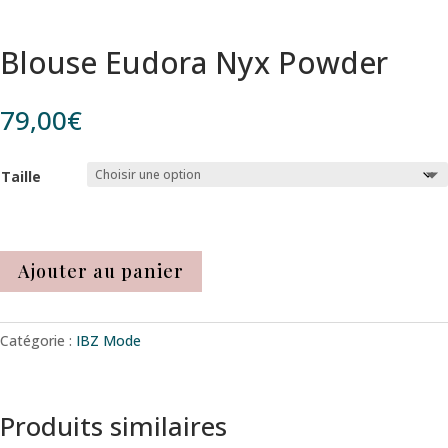
Blouse Eudora Nyx Powder
79,00
€
Taille
Ajouter au panier
Catégorie :
IBZ Mode
Produits similaires