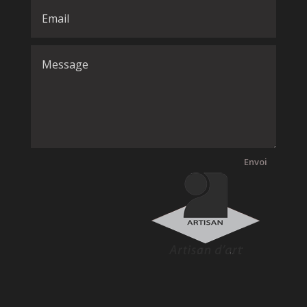
Envoi