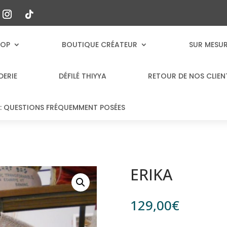
HOP
BOUTIQUE CRÉATEUR
SUR MESU
DERIE
DÉFILÉ THIYYA
RETOUR DE NOS CLIEN
: QUESTIONS FRÉQUEMMENT POSÉES
ERIKA
129,00
€