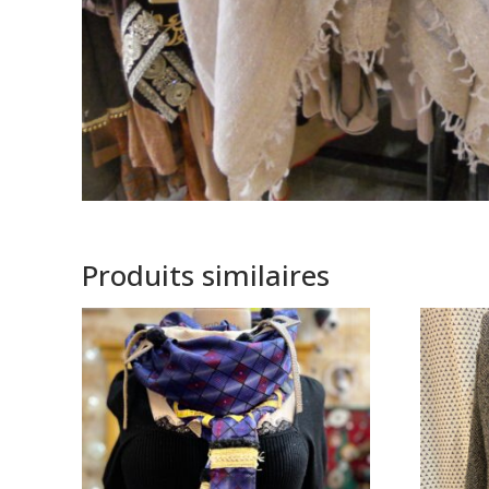
Produits similaires