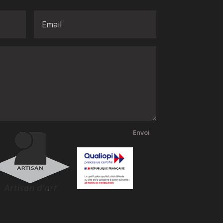
Envoi