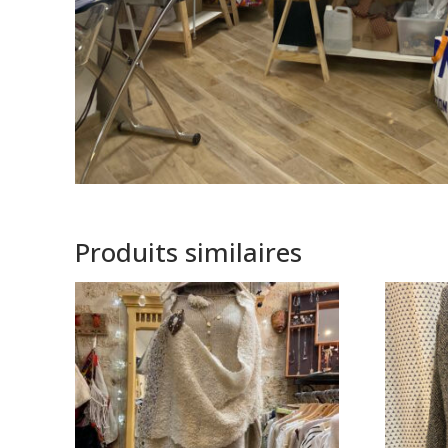
Produits similaires