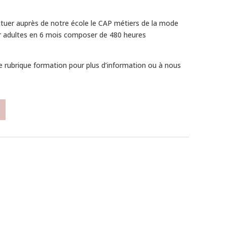
tuer auprès de notre école le CAP métiers de la mode
ur adultes en 6 mois composer de 480 heures
re rubrique formation pour plus d’information ou à nous