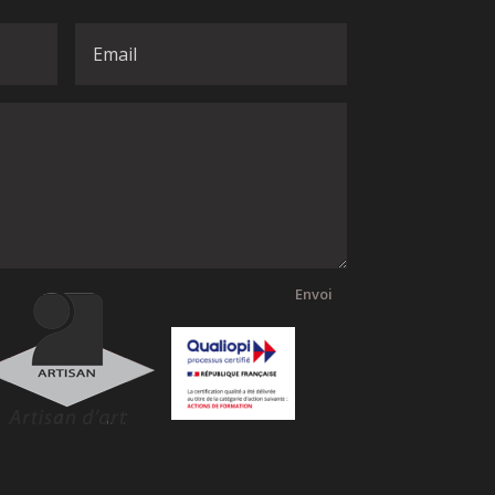
Envoi