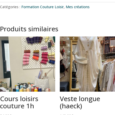
Catégories :
Formation Couture Loisir
,
Mes créations
Produits similaires
Cours loisirs
Veste longue
couture 1h
(haeck)