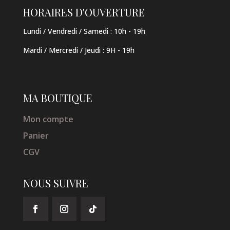
HORAIRES D'OUVERTURE
Lundi / Vendredi / Samedi :
10h - 19h
Mardi / Mercredi / Jeudi
:
9H - 19h
MA BOUTIQUE
Mon compte
Panier
CGV
NOUS SUIVRE