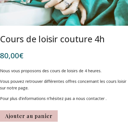
Cours de loisir couture 4h
80,00
€
Nous vous proposons des cours de loisirs de 4 heures.
Vous pouvez retrouver différentes offres concernant les cours loisir
sur notre page.
Pour plus d’informations n’hésitez pas a nous contacter .
Ajouter au panier