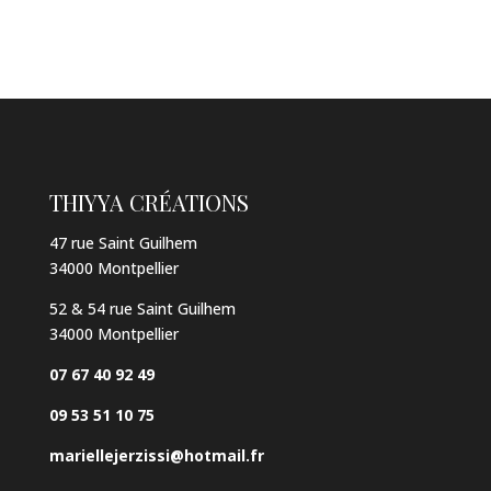
THIYYA CRÉATIONS
47 rue Saint Guilhem
34000 Montpellier
52 & 54 rue Saint Guilhem
34000 Montpellier
07 67 40 92 49
09 53 51 10 75
mariellejerzissi@hotmail.fr