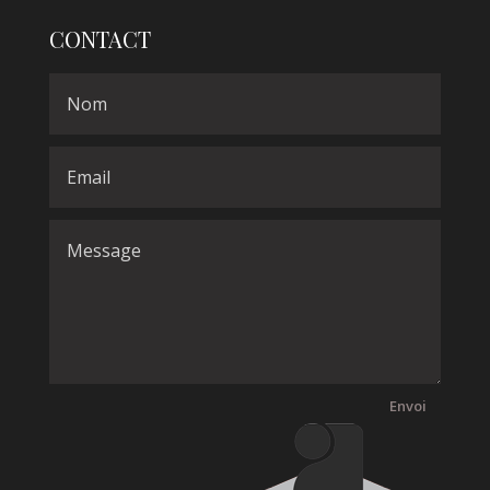
CONTACT
Envoi