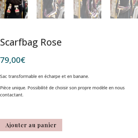
Scarfbag Rose
79,00
€
Sac transformable en écharpe et en banane.
Pièce unique. Possibilité de choisir son propre modèle en nous
contactant.
Ajouter au panier