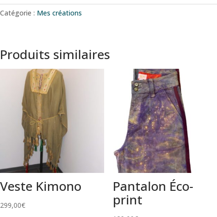
Catégorie :
Mes créations
Produits similaires
Veste Kimono
Pantalon Éco-
print
299,00
€