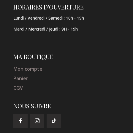
HORAIRES D'OUVERTURE
Lundi / Vendredi / Samedi :
10h - 19h
Mardi / Mercredi / Jeudi
:
9H - 19h
MA BOUTIQUE
Mon compte
Panier
CGV
NOUS SUIVRE