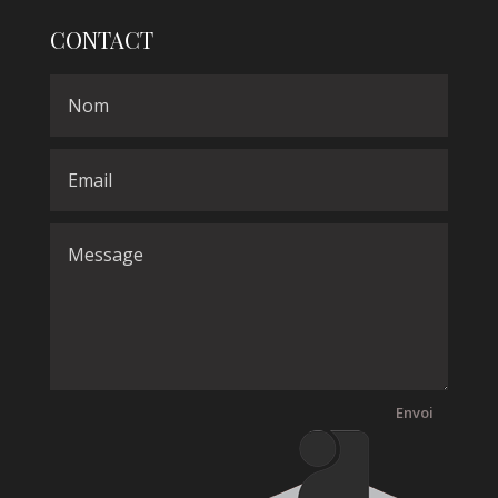
CONTACT
Envoi