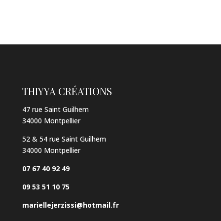
THIYYA CRÉATIONS
47 rue Saint Guilhem
34000 Montpellier
52 & 54 rue Saint Guilhem
34000 Montpellier
07 67 40 92 49
09 53 51 10 75
mariellejerzissi@hotmail.fr