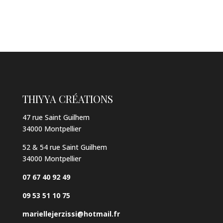
THIYYA CRÉATIONS
47 rue Saint Guilhem
34000 Montpellier
52 & 54 rue Saint Guilhem
34000 Montpellier
07 67 40 92 49
09 53 51 10 75
mariellejerzissi@hotmail.fr