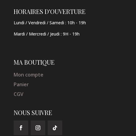
HORAIRES D'OUVERTURE
Lundi / Vendredi / Samedi :
10h - 19h
Mardi / Mercredi / Jeudi
:
9H - 19h
MA BOUTIQUE
Mon compte
Panier
CGV
NOUS SUIVRE