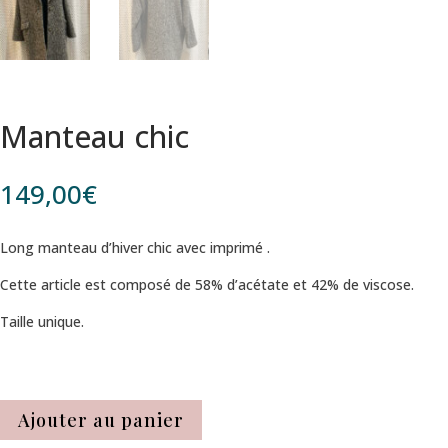
Manteau chic
149,00
€
Long manteau d’hiver chic avec imprimé .
Cette article est composé de 58% d’acétate et 42% de viscose.
Taille unique.
Ajouter au panier