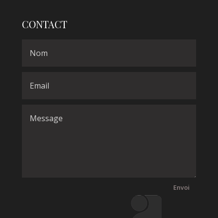
CONTACT
Envoi