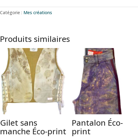
Catégorie :
Mes créations
Produits similaires
Gilet sans
Pantalon Éco-
manche Éco-print
print