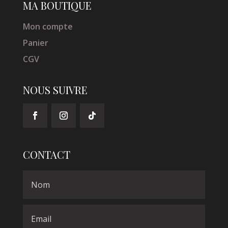
MA BOUTIQUE
Mon compte
Panier
CGV
NOUS SUIVRE
CONTACT