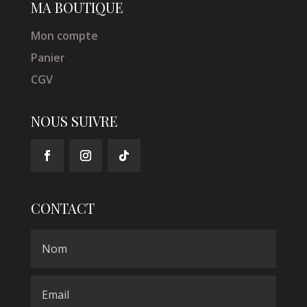
MA BOUTIQUE
Mon compte
Panier
CGV
NOUS SUIVRE
CONTACT