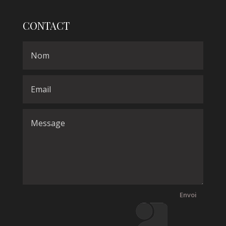
CONTACT
Envoi