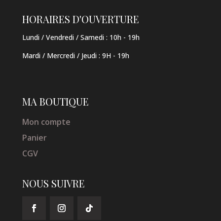
HORAIRES D'OUVERTURE
Lundi / Vendredi / Samedi :
10h - 19h
Mardi / Mercredi / Jeudi
:
9H - 19h
MA BOUTIQUE
Mon compte
Panier
CGV
NOUS SUIVRE