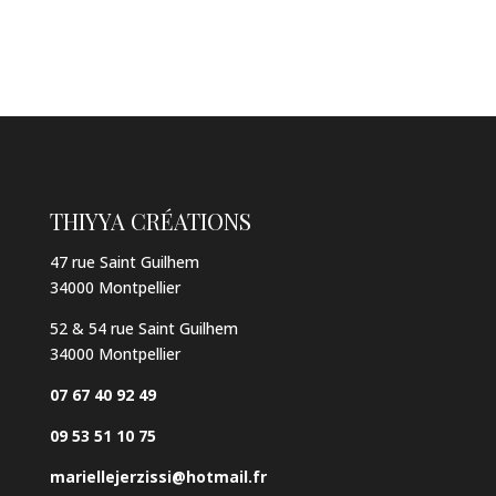
THIYYA CRÉATIONS
47 rue Saint Guilhem
34000 Montpellier
52 & 54 rue Saint Guilhem
34000 Montpellier
07 67 40 92 49
09 53 51 10 75
mariellejerzissi@hotmail.fr