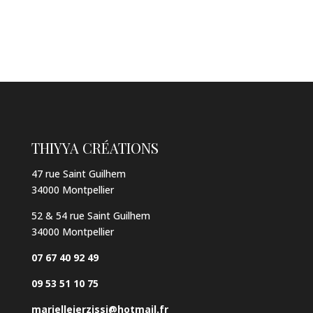
THIYYA CRÉATIONS
47 rue Saint Guilhem
34000 Montpellier
52 & 54 rue Saint Guilhem
34000 Montpellier
07 67 40 92 49
09 53 51 10 75
mariellejerzissi@hotmail.fr