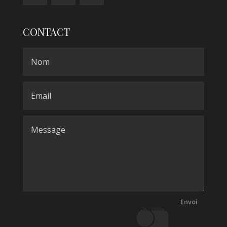
CONTACT
Envoi