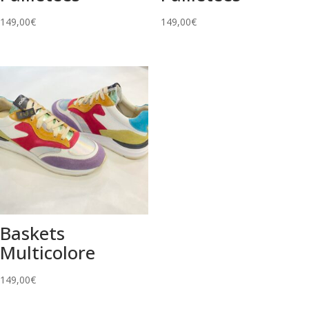
149,00
€
149,00
€
Baskets
Multicolore
149,00
€