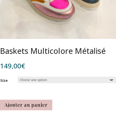
Baskets Multicolore Métalisé
149,00
€
Size
Ajouter au panier