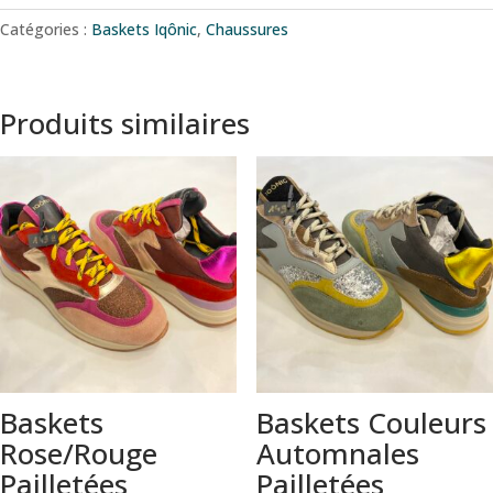
Catégories :
Baskets Iqônic
,
Chaussures
Produits similaires
Baskets
Baskets Couleurs
Rose/Rouge
Automnales
Pailletées
Pailletées