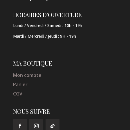
HORAIRES D'OUVERTURE
Lundi / Vendredi / Samedi :
10h - 19h
Mardi / Mercredi / Jeudi
:
9H - 19h
MA BOUTIQUE
Mon compte
Panier
CGV
NOUS SUIVRE