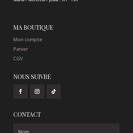
MA BOUTIQUE
Mon compte
Panier
CGV
NOUS SUIVRE
CONTACT