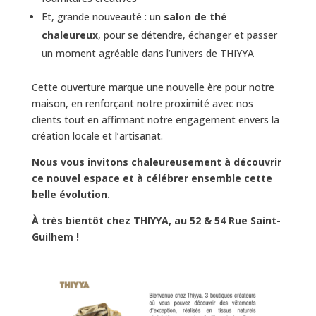
Et, grande nouveauté : un
salon de thé
chaleureux
, pour se détendre, échanger et passer
un moment agréable dans l’univers de THIYYA
Cette ouverture marque une nouvelle ère pour notre
maison, en renforçant notre proximité avec nos
clients tout en affirmant notre engagement envers la
création locale et l’artisanat.
Nous vous invitons chaleureusement à découvrir
ce nouvel espace et à célébrer ensemble cette
belle évolution.
À très bientôt chez THIYYA, au 52 & 54 Rue Saint-
Guilhem !