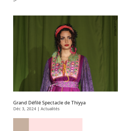
Grand Défilé Spectacle de Thiyya
Déc 3, 2024
|
Actualités