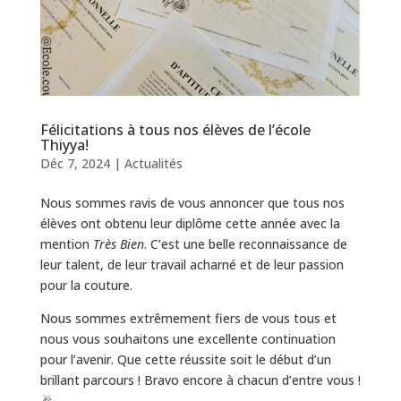
Félicitations à tous nos élèves de l’école
Thiyya!
Déc 7, 2024
|
Actualités
Nous sommes ravis de vous annoncer que tous nos
élèves ont obtenu leur diplôme cette année avec la
mention
Très Bien
. C’est une belle reconnaissance de
leur talent, de leur travail acharné et de leur passion
pour la couture.
Nous sommes extrêmement fiers de vous tous et
nous vous souhaitons une excellente continuation
pour l’avenir. Que cette réussite soit le début d’un
brillant parcours ! Bravo encore à chacun d’entre vous !
🎉