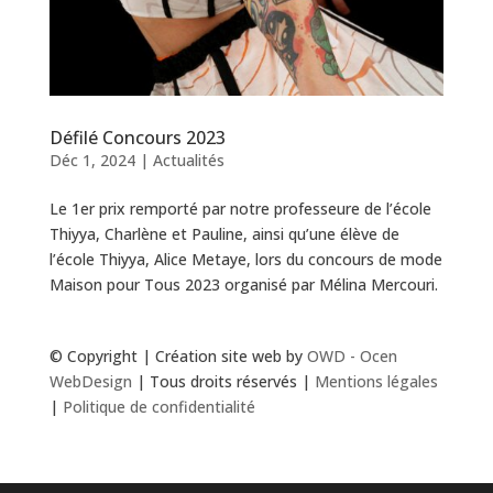
Défilé Concours 2023
Déc 1, 2024
|
Actualités
Le 1er prix remporté par notre professeure de l’école
Thiyya, Charlène et Pauline, ainsi qu’une élève de
l’école Thiyya, Alice Metaye, lors du concours de mode
Maison pour Tous 2023 organisé par Mélina Mercouri.
© Copyright | Création site web by
OWD - Ocen
WebDesign
| Tous droits réservés |
Mentions légales
|
Politique de confidentialité