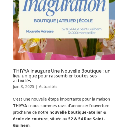
THIYYA Inaugure Une Nouvelle Boutique : un
lieu unique pour rassembler toutes ses
activités
Juin 3, 2025
|
Actualités
C’est une nouvelle étape importante pour la maison
THIYYA
: nous sommes ravis d’annoncer l’ouverture
prochaine de notre
nouvelle boutique-atelier &
école de couture
, située au
52 & 54 Rue Saint-
Guilhem
.