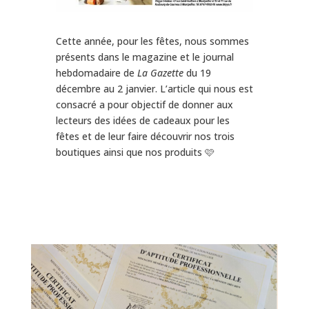
Cette année, pour les fêtes, nous sommes
présents dans le magazine et le journal
hebdomadaire de
La Gazette
du 19
décembre au 2 janvier. L’article qui nous est
consacré a pour objectif de donner aux
lecteurs des idées de cadeaux pour les
fêtes et de leur faire découvrir nos trois
boutiques ainsi que nos produits 🩷