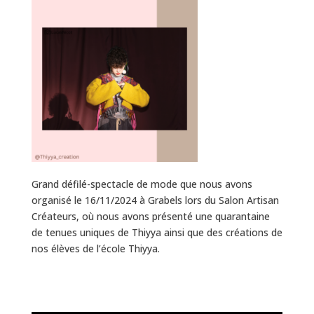
Grand défilé-spectacle de mode que nous avons
organisé le 16/11/2024 à Grabels lors du Salon Artisan
Créateurs, où nous avons présenté une quarantaine
de tenues uniques de Thiyya ainsi que des créations de
nos élèves de l’école Thiyya.