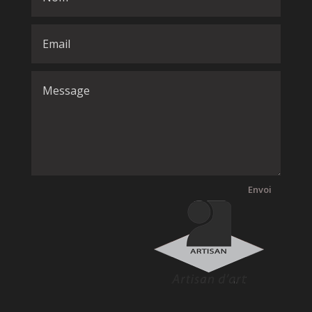
Envoi