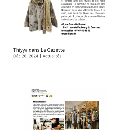
Thiyya dans La Gazette
Déc 28, 2024
|
Actualités