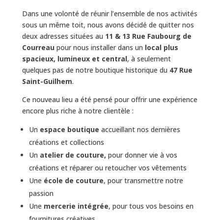
Dans une volonté de réunir l’ensemble de nos activités
sous un même toit, nous avons décidé de quitter nos
deux adresses situées au
11 & 13 Rue Faubourg de
Courreau
pour nous installer dans un
local plus
spacieux, lumineux et central
, à seulement
quelques pas de notre boutique historique du
47 Rue
Saint-Guilhem
.
Ce nouveau lieu a été pensé pour offrir une expérience
encore plus riche à notre clientèle :
Un
espace boutique
accueillant nos dernières
créations et collections
Un
atelier de couture,
pour donner vie à vos
créations et réparer ou retoucher vos vêtements
Une
école de couture
, pour transmettre notre
passion
Une
mercerie intégrée
, pour tous vos besoins en
fournitures créatives